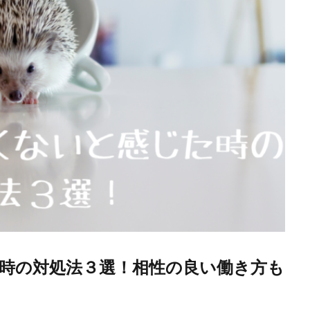
た時の対処法３選！相性の良い働き方も