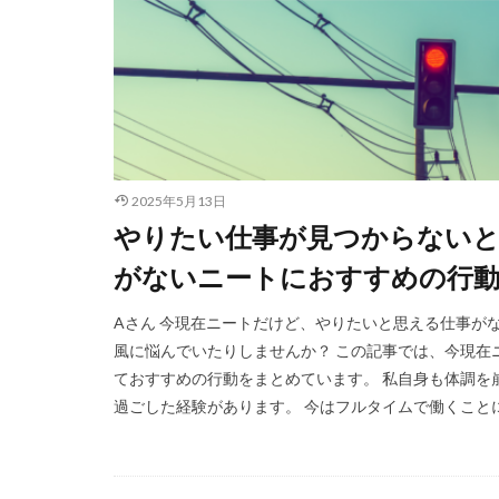
2025年5月13日
やりたい仕事が見つからない
がないニートにおすすめの行動
Aさん 今現在ニートだけど、やりたいと思える仕事がな
風に悩んでいたりしませんか？ この記事では、今現在
ておすすめの行動をまとめています。 私自身も体調を
過ごした経験があります。 今はフルタイムで働くことに拘