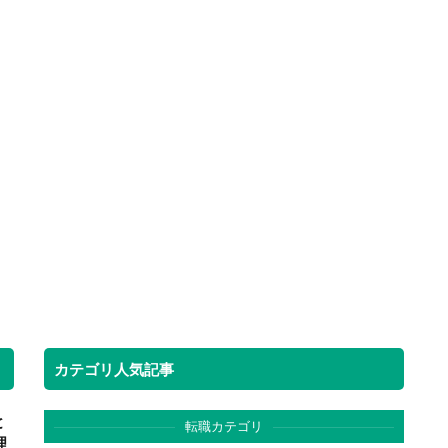
カテゴリ人気記事
と
転職カテゴリ
理