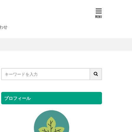
わせ
プロフィール