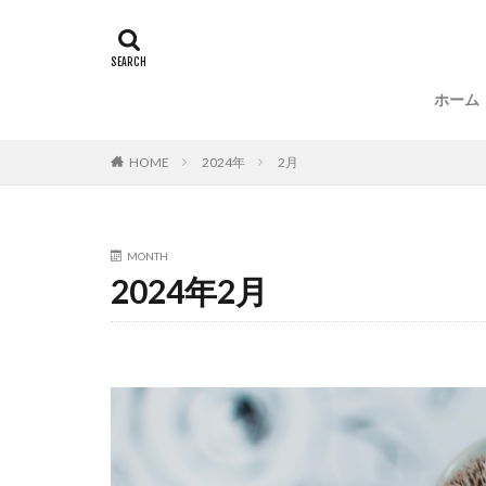
ホーム
HOME
2024年
2月
MONTH
2024年2月