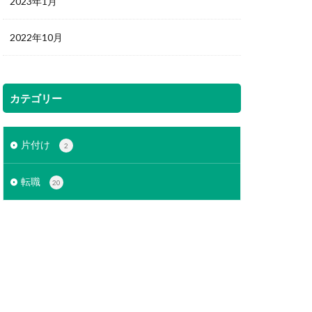
2023年1月
2022年10月
カテゴリー
片付け
2
転職
20