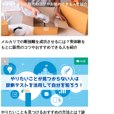
メルカリでの断捨離を成功させるには？実体験を
もとに販売のコツやおすすめできる人を紹介
転職
やりたいことを見つけるおすすめの方法とは？診