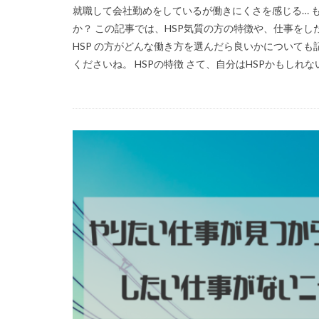
就職して会社勤めをしているが働きにくさを感じる… も
か？ この記事では、HSP気質の方の特徴や、仕事を
HSP の方がどんな働き方を選んだら良いかについて
くださいね。 HSPの特徴 さて、自分はHSPかもしれない