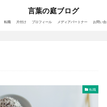
言葉の庭ブログ
転職
片付け
プロフィール
メディアパートナー
お問い合
転職