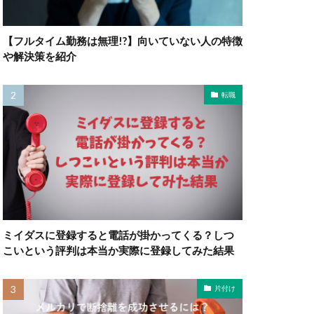
【フルタイム勤務は無理!?】向いていない人の特徴
や解決策を紹介
転職
ミイダスに登録すると電話が掛かってくる？しつ
こいという評判は本当か実際に登録してみた結果
片付け