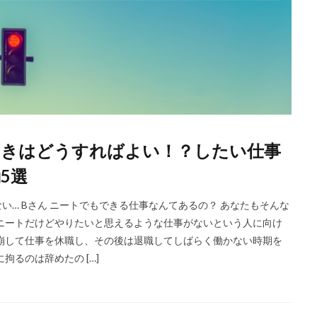
ときはどうすればよい！？したい仕事
5選
い… Bさん ニートでもできる仕事なんてあるの？ あなたもそんな
ニートだけどやりたいと思えるような仕事がないという人に向け
崩して仕事を休職し、その後は退職してしばらく働かない時期を
るのは辞めたの […]