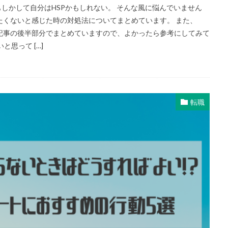
しかして自分はHSPかもしれない。 そんな風に悩んでいません
したくないと感じた時の対処法についてまとめています。 また、
も記事の後半部分でまとめていますので、よかったら参考にしてみて
と思って […]
転職