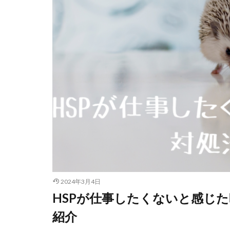
2024年3月4日
HSPが仕事したくないと感じ
紹介