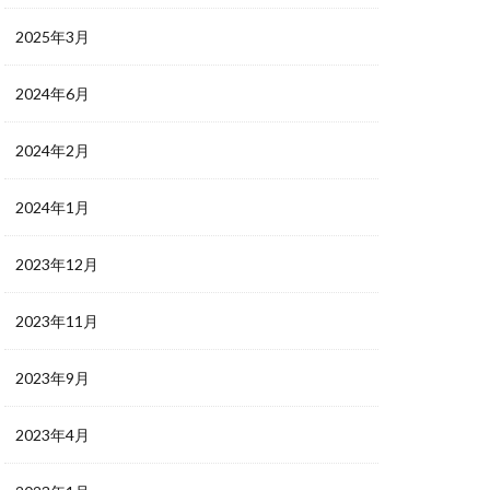
2025年3月
2024年6月
2024年2月
2024年1月
2023年12月
2023年11月
2023年9月
2023年4月